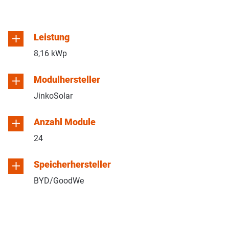
Leistung
8,16 kWp
Modulhersteller
JinkoSolar
Anzahl Module
24
Speicherhersteller
BYD/GoodWe