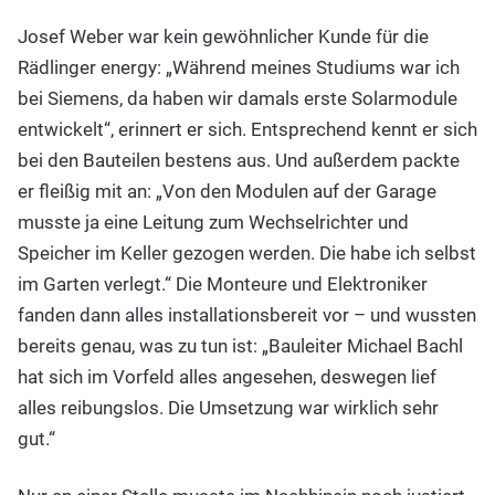
Josef Weber war kein gewöhnlicher Kunde für die
Rädlinger energy: „Während meines Studiums war ich
bei Siemens, da haben wir damals erste Solarmodule
entwickelt“, erinnert er sich. Entsprechend kennt er sich
bei den Bauteilen bestens aus. Und außerdem packte
er fleißig mit an: „Von den Modulen auf der Garage
musste ja eine Leitung zum Wechselrichter und
Speicher im Keller gezogen werden. Die habe ich selbst
im Garten verlegt.“ Die Monteure und Elektroniker
fanden dann alles installationsbereit vor – und wussten
bereits genau, was zu tun ist: „Bauleiter Michael Bachl
hat sich im Vorfeld alles angesehen, deswegen lief
alles reibungslos. Die Umsetzung war wirklich sehr
gut.“