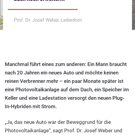
Prof. Dr. Josef Weber, Lederdorn
Manchmal führt eines zum anderen: Ein Mann braucht
nach 20 Jahren ein neues Auto und möchte keinen
reinen Verbrenner mehr – ein paar Monate später ist
eine Photovoltaikanlage auf dem Dach, ein Speicher im
Keller und eine Ladestation versorgt den neuen Plug-
In-Hybriden mit Strom.
„Ja, das neue Auto war der Beweggrund für die
Photovoltaikanlage“, sagt Prof. Dr. Josef Weber und