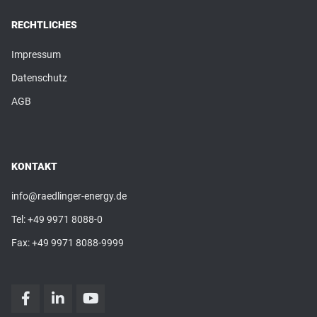
RECHTLICHES
Impressum
Datenschutz
AGB
KONTAKT
info@raedlinger-energy.de
Tel:
+49 9971 8088-0
Fax: +49 9971 8088-9999