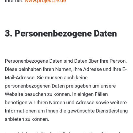
Internet:
www.projekt29.de
3. Personenbezogene Daten
Personenbezogene Daten sind Daten über Ihre Person.
Diese beinhalten Ihren Namen, Ihre Adresse und Ihre E-
Mail-Adresse. Sie müssen auch keine
personenbezogenen Daten preisgeben um unsere
Website besuchen zu können. In einigen Fällen
benötigen wir Ihren Namen und Adresse sowie weitere
Informationen um Ihnen die gewünschte Dienstleistung
anbieten zu können.