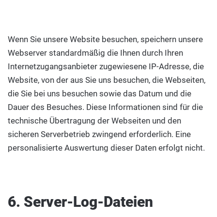
Wenn Sie unsere Website besuchen, speichern unsere
Webserver standardmäßig die Ihnen durch Ihren
Internetzugangsanbieter zugewiesene IP-Adresse, die
Website, von der aus Sie uns besuchen, die Webseiten,
die Sie bei uns besuchen sowie das Datum und die
Dauer des Besuches. Diese Informationen sind für die
technische Übertragung der Webseiten und den
sicheren Serverbetrieb zwingend erforderlich. Eine
personalisierte Auswertung dieser Daten erfolgt nicht.
6. Server-Log-Dateien