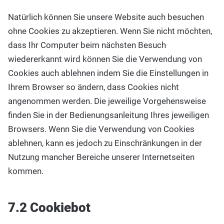
Natürlich können Sie unsere Website auch besuchen
ohne Cookies zu akzeptieren. Wenn Sie nicht möchten,
dass Ihr Computer beim nächsten Besuch
wiedererkannt wird können Sie die Verwendung von
Cookies auch ablehnen indem Sie die Einstellungen in
Ihrem Browser so ändern, dass Cookies nicht
angenommen werden. Die jeweilige Vorgehensweise
finden Sie in der Bedienungsanleitung Ihres jeweiligen
Browsers. Wenn Sie die Verwendung von Cookies
ablehnen, kann es jedoch zu Einschränkungen in der
Nutzung mancher Bereiche unserer Internetseiten
kommen.
7.2 Cookiebot