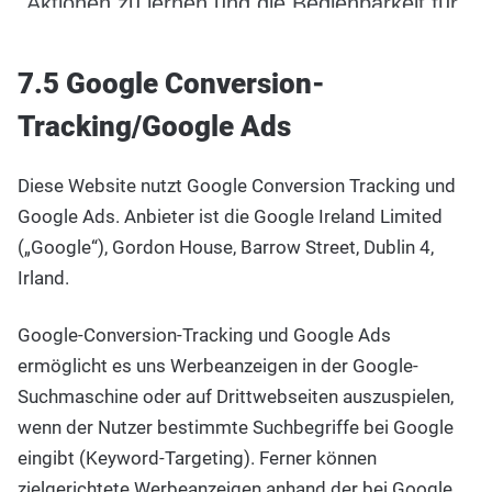
7.5 Google Conversion-
Tracking/Google Ads
Diese Website nutzt Google Conversion Tracking und
Google Ads. Anbieter ist die Google Ireland Limited
(„Google“), Gordon House, Barrow Street, Dublin 4,
Irland.
Google-Conversion-Tracking und Google Ads
ermöglicht es uns Werbeanzeigen in der Google-
Suchmaschine oder auf Drittwebseiten auszuspielen,
wenn der Nutzer bestimmte Suchbegriffe bei Google
eingibt (Keyword-Targeting). Ferner können
zielgerichtete Werbeanzeigen anhand der bei Google