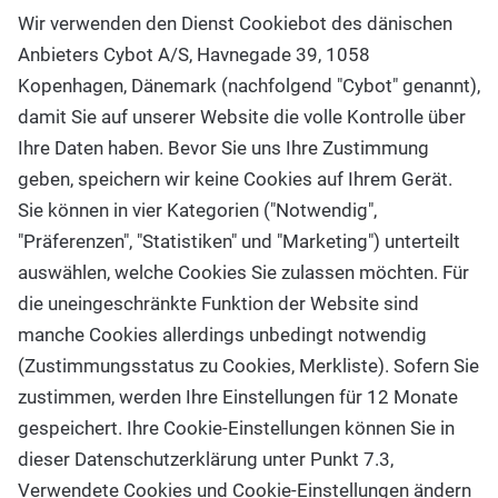
Wir verwenden den Dienst Cookiebot des dänischen
Anbieters Cybot A/S, Havnegade 39, 1058
Kopenhagen, Dänemark (nachfolgend "Cybot" genannt),
damit Sie auf unserer Website die volle Kontrolle über
Ihre Daten haben. Bevor Sie uns Ihre Zustimmung
geben, speichern wir keine Cookies auf Ihrem Gerät.
Sie können in vier Kategorien ("Notwendig",
"Präferenzen", "Statistiken" und "Marketing") unterteilt
auswählen, welche Cookies Sie zulassen möchten. Für
die uneingeschränkte Funktion der Website sind
manche Cookies allerdings unbedingt notwendig
(Zustimmungsstatus zu Cookies, Merkliste). Sofern Sie
zustimmen, werden Ihre Einstellungen für 12 Monate
gespeichert. Ihre Cookie-Einstellungen können Sie in
dieser Datenschutzerklärung unter Punkt 7.3,
Verwendete Cookies und Cookie-Einstellungen ändern