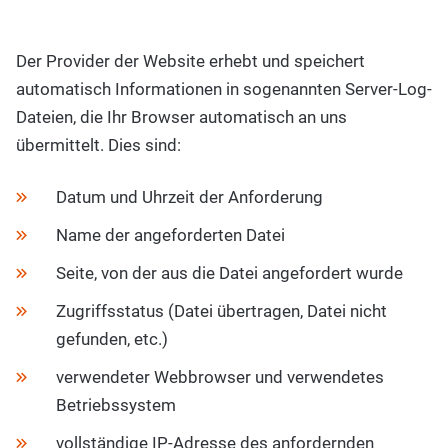
Der Provider der Website erhebt und speichert
automatisch Informationen in sogenannten Server-Log-
Dateien, die Ihr Browser automatisch an uns
übermittelt. Dies sind:
Datum und Uhrzeit der Anforderung
Name der angeforderten Datei
Seite, von der aus die Datei angefordert wurde
Zugriffsstatus (Datei übertragen, Datei nicht
gefunden, etc.)
verwendeter Webbrowser und verwendetes
Betriebssystem
vollständige IP-Adresse des anfordernden