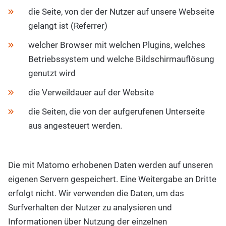
die Seite, von der der Nutzer auf unsere Webseite
gelangt ist (Referrer)
welcher Browser mit welchen Plugins, welches
Betriebssystem und welche Bildschirmauflösung
genutzt wird
die Verweildauer auf der Website
die Seiten, die von der aufgerufenen Unterseite
aus angesteuert werden.
Die mit Matomo erhobenen Daten werden auf unseren
eigenen Servern gespeichert. Eine Weitergabe an Dritte
erfolgt nicht. Wir verwenden die Daten, um das
Surfverhalten der Nutzer zu analysieren und
Informationen über Nutzung der einzelnen