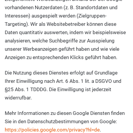
vorhandenen Nutzerdaten (z. B. Standortdaten und
Interessen) ausgespielt werden (Zielgruppen-
Targeting). Wir als Websitebetreiber können diese
Daten quantitativ auswerten, indem wir beispielsweise
analysieren, welche Suchbegriffe zur Ausspielung
unserer Werbeanzeigen geführt haben und wie viele
Anzeigen zu entsprechenden Klicks geführt haben.
Die Nutzung dieses Dienstes erfolgt auf Grundlage
Ihrer Einwilligung nach Art. 6 Abs. 1 lit. a DSGVO und
§25 Abs. 1 TDDDG. Die Einwilligung ist jederzeit
widerrufbar.
Mehr Informationen zu diesen Google Diensten finden
Sie in den Datenschutzbestimmungen von Google:
https://policies.google.com/privacy?hl=de
.