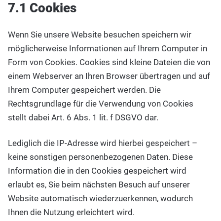
7.1 Cookies
Wenn Sie unsere Website besuchen speichern wir
möglicherweise Informationen auf Ihrem Computer in
Form von Cookies. Cookies sind kleine Dateien die von
einem Webserver an Ihren Browser übertragen und auf
Ihrem Computer gespeichert werden. Die
Rechtsgrundlage für die Verwendung von Cookies
stellt dabei Art. 6 Abs. 1 lit. f DSGVO dar.
Lediglich die IP-Adresse wird hierbei gespeichert –
keine sonstigen personenbezogenen Daten. Diese
Information die in den Cookies gespeichert wird
erlaubt es, Sie beim nächsten Besuch auf unserer
Website automatisch wiederzuerkennen, wodurch
Ihnen die Nutzung erleichtert wird.