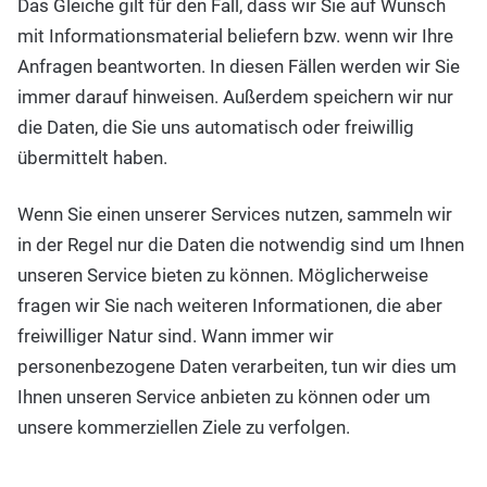
Das Gleiche gilt für den Fall, dass wir Sie auf Wunsch
mit Informationsmaterial beliefern bzw. wenn wir Ihre
Anfragen beantworten. In diesen Fällen werden wir Sie
immer darauf hinweisen. Außerdem speichern wir nur
die Daten, die Sie uns automatisch oder freiwillig
übermittelt haben.
Wenn Sie einen unserer Services nutzen, sammeln wir
in der Regel nur die Daten die notwendig sind um Ihnen
unseren Service bieten zu können. Möglicherweise
fragen wir Sie nach weiteren Informationen, die aber
freiwilliger Natur sind. Wann immer wir
personenbezogene Daten verarbeiten, tun wir dies um
Ihnen unseren Service anbieten zu können oder um
unsere kommerziellen Ziele zu verfolgen.