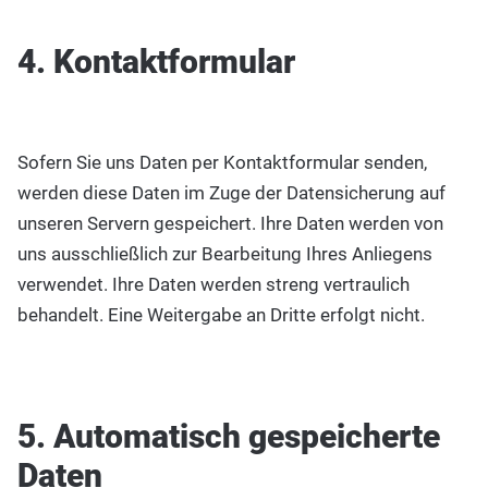
4. Kontaktformular
Sofern Sie uns Daten per Kontaktformular senden,
werden diese Daten im Zuge der Datensicherung auf
unseren Servern gespeichert. Ihre Daten werden von
uns ausschließlich zur Bearbeitung Ihres Anliegens
verwendet. Ihre Daten werden streng vertraulich
behandelt. Eine Weitergabe an Dritte erfolgt nicht.
5. Automatisch gespeicherte
Daten