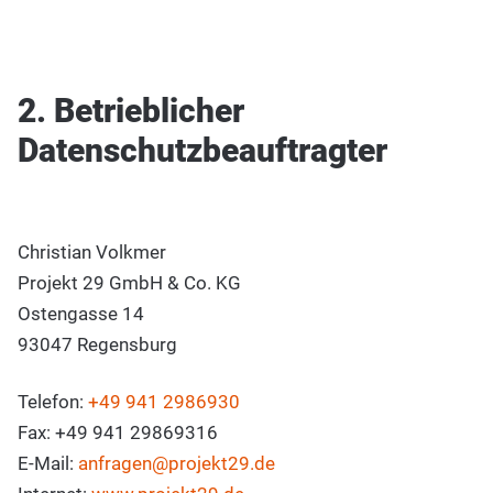
2. Betrieblicher
Datenschutzbeauftragter
Christian Volkmer
Projekt 29 GmbH & Co. KG
Ostengasse 14
93047 Regensburg
Telefon:
+49 941 2986930
Fax: +49 941 29869316
E-Mail:
anfragen@projekt29.de