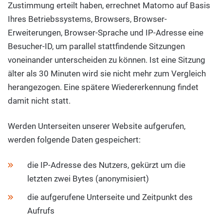
Zustimmung erteilt haben, errechnet Matomo auf Basis
Ihres Betriebssystems, Browsers, Browser-
Erweiterungen, Browser-Sprache und IP-Adresse eine
Besucher-ID, um parallel stattfindende Sitzungen
voneinander unterscheiden zu können. Ist eine Sitzung
älter als 30 Minuten wird sie nicht mehr zum Vergleich
herangezogen. Eine spätere Wiedererkennung findet
damit nicht statt.
Werden Unterseiten unserer Website aufgerufen,
werden folgende Daten gespeichert:
die IP-Adresse des Nutzers, gekürzt um die
letzten zwei Bytes (anonymisiert)
die aufgerufene Unterseite und Zeitpunkt des
Aufrufs