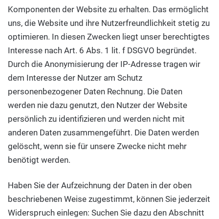
Komponenten der Website zu erhalten. Das ermöglicht
uns, die Website und ihre Nutzerfreundlichkeit stetig zu
optimieren. In diesen Zwecken liegt unser berechtigtes
Interesse nach Art. 6 Abs. 1 lit. f DSGVO begründet.
Durch die Anonymisierung der IP-Adresse tragen wir
dem Interesse der Nutzer am Schutz
personenbezogener Daten Rechnung. Die Daten
werden nie dazu genutzt, den Nutzer der Website
persönlich zu identifizieren und werden nicht mit
anderen Daten zusammengeführt. Die Daten werden
gelöscht, wenn sie für unsere Zwecke nicht mehr
benötigt werden.
Haben Sie der Aufzeichnung der Daten in der oben
beschriebenen Weise zugestimmt, können Sie jederzeit
Widerspruch einlegen: Suchen Sie dazu den Abschnitt