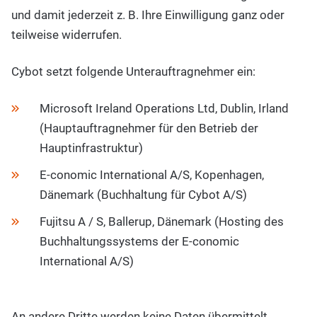
und damit jederzeit z. B. Ihre Einwilligung ganz oder
teilweise widerrufen.
Cybot setzt folgende Unterauftragnehmer ein:
Microsoft Ireland Operations Ltd, Dublin, Irland
(Hauptauftragnehmer für den Betrieb der
Hauptinfrastruktur)
E-conomic International A/S, Kopenhagen,
Dänemark (Buchhaltung für Cybot A/S)
Fujitsu A / S, Ballerup, Dänemark (Hosting des
Buchhaltungssystems der E-conomic
International A/S)
An andere Dritte werden keine Daten übermittelt.