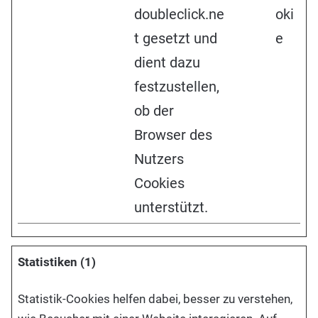
doubleclick.ne
oki
t gesetzt und
e
dient dazu
festzustellen,
ob der
Browser des
Nutzers
Cookies
unterstützt.
Statistiken (1)
Statistik-Cookies helfen dabei, besser zu verstehen,