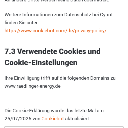
Weitere Informationen zum Datenschutz bei Cybot
finden Sie unter:
https://www.cookiebot.com/de/privacy-policy/
7.3 Verwendete Cookies und
Cookie-Einstellungen
Ihre Einwilligung trifft auf die folgenden Domains zu:
www.raedlinger-energy.de
Die Cookie-Erklärung wurde das letzte Mal am
25/07/2026 von
Cookiebot
aktualisiert: