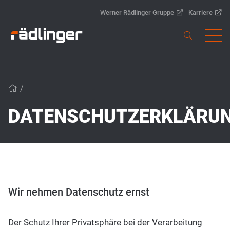
Werner Rädlinger Gruppe
Karriere
/
DATENSCHUTZERKLÄRU
Wir nehmen Datenschutz ernst
Der Schutz Ihrer Privatsphäre bei der Verarbeitung