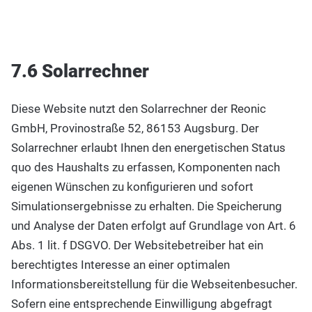
7.6 Solarrechner
Diese Website nutzt den Solarrechner der Reonic
GmbH, Provinostraße 52, 86153 Augsburg. Der
Solarrechner erlaubt Ihnen den energetischen Status
quo des Haushalts zu erfassen, Komponenten nach
eigenen Wünschen zu konfigurieren und sofort
Simulationsergebnisse zu erhalten. Die Speicherung
und Analyse der Daten erfolgt auf Grundlage von Art. 6
Abs. 1 lit. f DSGVO. Der Websitebetreiber hat ein
berechtigtes Interesse an einer optimalen
Informationsbereitstellung für die Webseitenbesucher.
Sofern eine entsprechende Einwilligung abgefragt