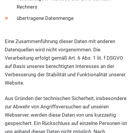
Rechners
übertragene Datenmenge
Eine Zusammenführung dieser Daten mit anderen
Datenquellen wird nicht vorgenommen. Die
Verarbeitung erfolgt gemäß Art. 6 Abs. 1 lit. f DSGVO
auf Basis unseres berechtigten Interesses an der
Verbesserung der Stabilität und Funktionalität unserer
Website.
Aus Gründen der technischen Sicherheit, insbesondere
zur Abwehr von Angriffsversuchen auf unseren
Webserver, werden diese Daten von uns kurzzeitig
gespeichert. Ein Rückschluss auf einzelne Personen ist
uns anhand dieser Daten nicht möglich. Nach