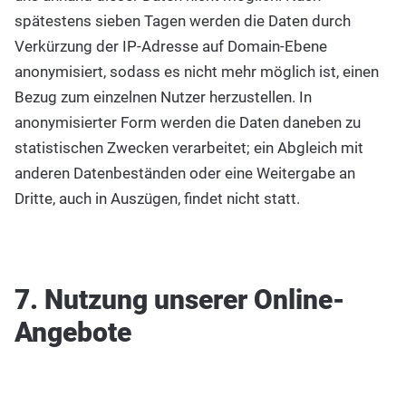
spätestens sieben Tagen werden die Daten durch
Verkürzung der IP-Adresse auf Domain-Ebene
anonymisiert, sodass es nicht mehr möglich ist, einen
Bezug zum einzelnen Nutzer herzustellen. In
anonymisierter Form werden die Daten daneben zu
statistischen Zwecken verarbeitet; ein Abgleich mit
anderen Datenbeständen oder eine Weitergabe an
Dritte, auch in Auszügen, findet nicht statt.
7. Nutzung unserer Online-
Angebote