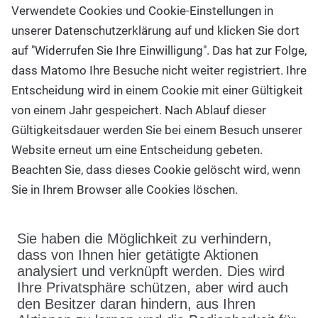
Verwendete Cookies und Cookie-Einstellungen in
unserer Datenschutzerklärung auf und klicken Sie dort
auf "Widerrufen Sie Ihre Einwilligung". Das hat zur Folge,
dass Matomo Ihre Besuche nicht weiter registriert. Ihre
Entscheidung wird in einem Cookie mit einer Gültigkeit
von einem Jahr gespeichert. Nach Ablauf dieser
Gültigkeitsdauer werden Sie bei einem Besuch unserer
Website erneut um eine Entscheidung gebeten.
Beachten Sie, dass dieses Cookie gelöscht wird, wenn
Sie in Ihrem Browser alle Cookies löschen.