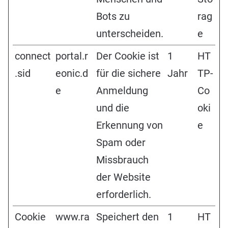
Bots zu
rag
unterscheiden.
e
connect
portal.r
Der Cookie ist
1
HT
.sid
eonic.d
für die sichere
Jahr
TP-
e
Anmeldung
Co
und die
oki
Erkennung von
e
Spam oder
Missbrauch
der Website
erforderlich.
Cookie
www.ra
Speichert den
1
HT