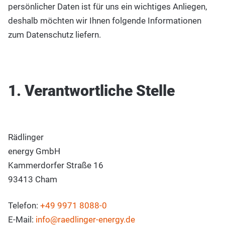
persönlicher Daten ist für uns ein wichtiges Anliegen,
deshalb möchten wir Ihnen folgende Informationen
zum Datenschutz liefern.
1. Verantwortliche Stelle
Rädlinger
energy GmbH
Kammerdorfer Straße 16
93413 Cham
Telefon:
+49 9971 8088-0
E-Mail:
info@raedlinger-energy.de