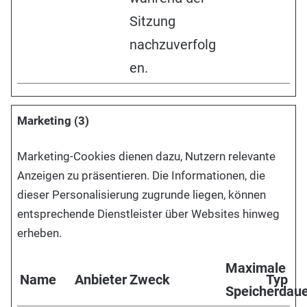
Sitzung
nachzuverfolg
en.
Marketing (3)
Marketing-Cookies dienen dazu, Nutzern relevante
Anzeigen zu präsentieren. Die Informationen, die
dieser Personalisierung zugrunde liegen, können
entsprechende Dienstleister über Websites hinweg
erheben.
Maximale
Name
Anbieter
Zweck
Typ
Speicherdau