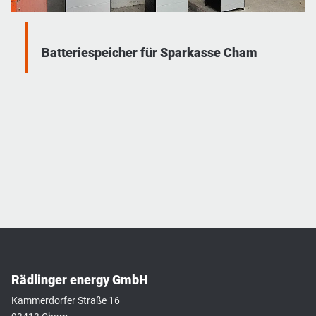
Batteriespeicher für Sparkasse Cham
Rädlinger energy GmbH
Kammerdorfer Straße 16