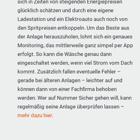
sich in Zeiten von steigenden Energiepreisen
glücklich schätzen und durch eine eigene
Ladestation und ein Elektroauto auch noch von
den Spritpreisen entkoppeln. Um das Beste aus
der Anlage herauszuholen, lohnt sich ein genaues
Monitoring, das mittlerweile ganz simpel per App
erfolgt. So kann die Wäsche genau dann
eingeschaltet werden, wenn viel Strom vom Dach
kommt. Zusätzlich fallen eventuelle Fehler –
gerade bei älteren Anlagen – leichter auf und
können dann von einer Fachfirma behoben
werden. Wer auf Nummer Sicher gehen will, kann
regelmäßig seine Anlage überprüfen lassen –
mehr dazu hier
.