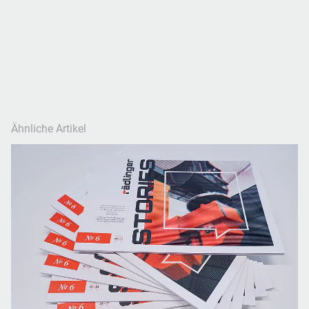
Ähnliche Artikel