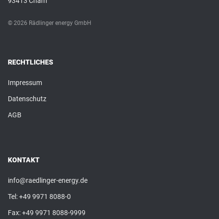
93413 Cham
© 2026 Rädlinger energy GmbH
RECHTLICHES
Impressum
Datenschutz
AGB
KONTAKT
info@raedlinger-energy.de
Tel:
+49 9971 8088-0
Fax: +49 9971 8088-9999