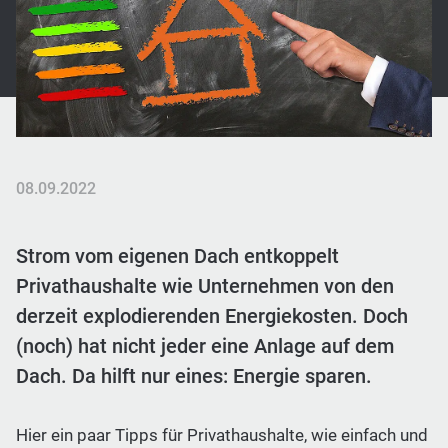
08.09.2022
Strom vom eigenen Dach entkoppelt
Privathaushalte wie Unternehmen von den
derzeit explodierenden Energiekosten. Doch
(noch) hat nicht jeder eine Anlage auf dem
Dach. Da hilft nur eines: Energie sparen.
Hier ein paar Tipps für Privathaushalte, wie einfach und