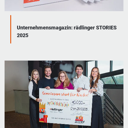
Unternehmensmagazin: rädlinger STORIES
2025