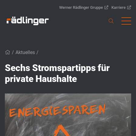
Werner Rädlinger Gruppe
Karriere
/
Aktuelles
/
Sechs Stromspartipps für
private Haushalte