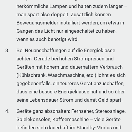
herkömmliche Lampen und halten zudem länger –
man spart also doppelt. Zusätzlich können
Bewegungsmelder installiert werden, um etwa in
Gängen das Licht nur eingeschaltet zu haben,
wenn es auch benötigt wird.
Bei Neuanschaffungen auf die Energieklasse
achten: Gerade bei hohen Strompreisen und
Geräten mit hohem und dauerhaftem Verbrauch
(Kühlschrank, Waschmaschine, etc.) lohnt es sich
gegebenenfalls, ein teureres Gerät anzuschaffen,
dass eine bessere Energieklasse hat und so über
seine Lebensdauer Strom und damit Geld spart.
Geräte ganz abschalten: Fernseher, Stereoanlage,
Spielekonsolen, Kaffeemaschine – viele Geräte
befinden sich dauerhaft im Standby-Modus und