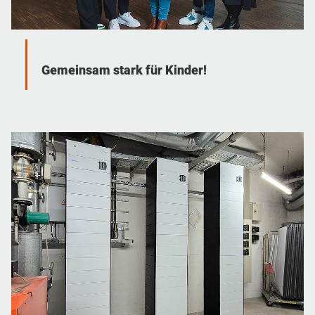
Gemeinsam stark für Kinder!