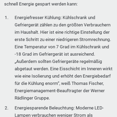
schnell Energie gespart werden kann:
Energiefresser Kühlung: Kühlschrank und
Gefriergerät zählen zu den größten Verbrauchern
im Haushalt. Hier ist eine richtige Einstellung der
erste Schritt zu einer niedrigeren Stromrechnung.
Eine Temperatur von 7 Grad im Kühlschrank und
-18 Grad im Gefriergerät ist ausreichend.
„Außerdem sollten Gefriergeräte regelmäßig
abgetaut werden. Eine Eisschicht im Inneren wirkt
wie eine Isolierung und erhöht den Energiebedarf
für die Kühlung enorm“, weiß Thomas Fischer,
Energiemanagement-Beauftragter der Werner
Rädlinger Gruppe.
Energiesparende Beleuchtung: Moderne LED-
Lampen verbrauchen weniger Strom als