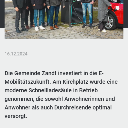
16.12.2024
Die Gemeinde Zandt investiert in die E-
Mobilitätszukunft. Am Kirchplatz wurde eine
moderne Schnellladesäule in Betrieb
genommen, die sowohl Anwohnerinnen und
Anwohner als auch Durchreisende optimal
versorgt.