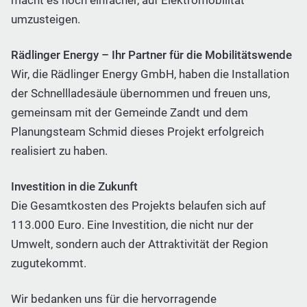
macht es noch einfacher, auf Elektromobilität
umzusteigen.
Rädlinger Energy – Ihr Partner für die Mobilitätswende
Wir, die Rädlinger Energy GmbH, haben die Installation
der Schnellladesäule übernommen und freuen uns,
gemeinsam mit der Gemeinde Zandt und dem
Planungsteam Schmid dieses Projekt erfolgreich
realisiert zu haben.
Investition in die Zukunft
Die Gesamtkosten des Projekts belaufen sich auf
113.000 Euro. Eine Investition, die nicht nur der
Umwelt, sondern auch der Attraktivität der Region
zugutekommt.
Wir bedanken uns für die hervorragende