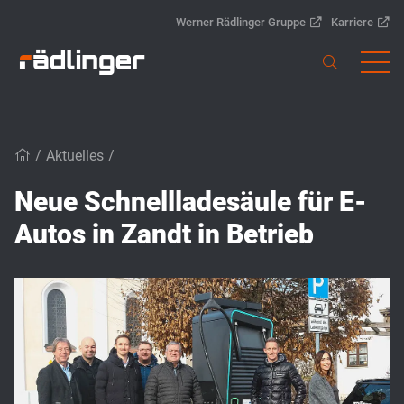
Werner Rädlinger Gruppe
Karriere
/
Aktuelles
/
Neue Schnellladesäule für E-
Autos in Zandt in Betrieb