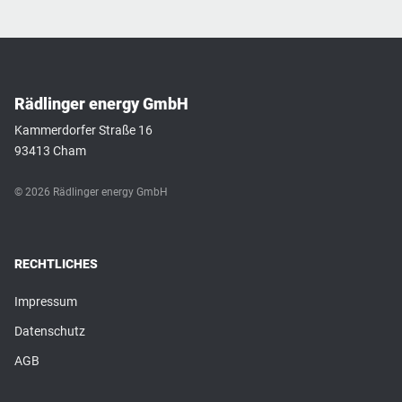
Rädlinger energy GmbH
Kammerdorfer Straße 16
93413 Cham
© 2026 Rädlinger energy GmbH
RECHTLICHES
Impressum
Datenschutz
AGB