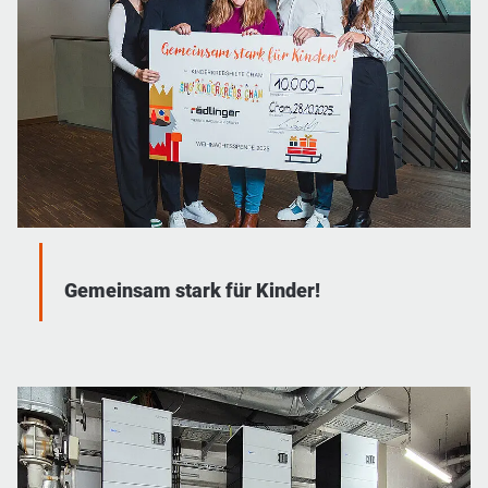
Gemeinsam stark für Kinder!