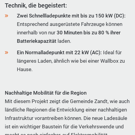
Technik, die begeistert:
Zwei Schnellladepunkte mit bis zu 150 kW (DC):
Entsprechend ausgerüstete Fahrzeuge können
innerhalb von nur
30 Minuten bis zu 80 % ihrer
Batteriekapazität
laden.
Ein Normalladepunkt mit 22 kW (AC):
Ideal für
längeres Laden, ähnlich wie bei einer Wallbox zu
Hause.
Nachhaltige Mobilität für die Region
Mit diesem Projekt zeigt die Gemeinde Zandt, wie auch
ländliche Regionen die Entwicklung einer nachhaltigen
Infrastruktur vorantreiben können. Die neue Ladesäule
ist ein wichtiger Baustein für die Verkehrswende und