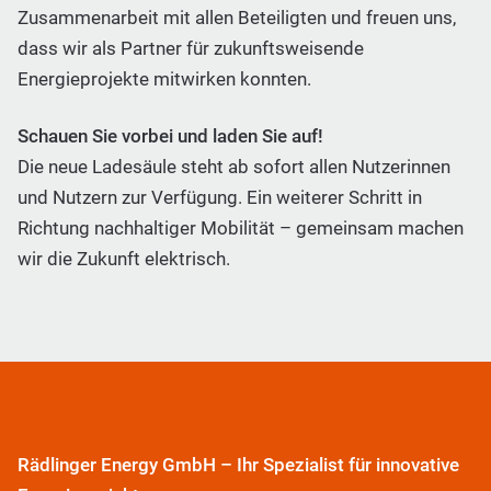
Zusammenarbeit mit allen Beteiligten und freuen uns,
dass wir als Partner für zukunftsweisende
Energieprojekte mitwirken konnten.
Schauen Sie vorbei und laden Sie auf!
Die neue Ladesäule steht ab sofort allen Nutzerinnen
und Nutzern zur Verfügung. Ein weiterer Schritt in
Richtung nachhaltiger Mobilität – gemeinsam machen
wir die Zukunft elektrisch.
Rädlinger Energy GmbH – Ihr Spezialist für innovative