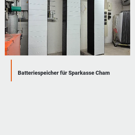
Batteriespeicher für Sparkasse Cham