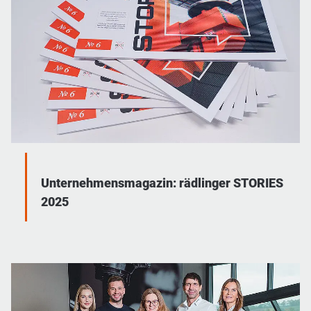
Unternehmensmagazin: rädlinger STORIES
2025