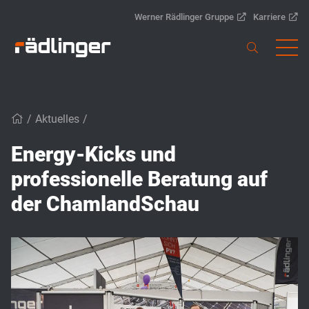
Werner Rädlinger Gruppe
Karriere
/
Aktuelles
/
Energy-Kicks und
professionelle Beratung auf
der ChamlandSchau