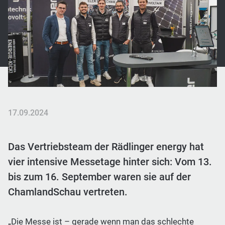
17.09.2024
Das Vertriebsteam der Rädlinger energy hat
vier intensive Messetage hinter sich: Vom 13.
bis zum 16. September waren sie auf der
ChamlandSchau vertreten.
„Die Messe ist – gerade wenn man das schlechte