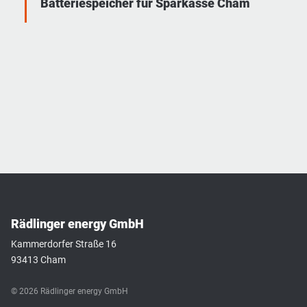
Batteriespeicher für Sparkasse Cham
Rädlinger energy GmbH
Kammerdorfer Straße 16
93413 Cham
© 2026 Rädlinger energy GmbH