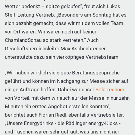
Wetter bedenkt – spitze gelaufen“, freut sich Lukas
Steif, Leitung Vertrieb. „Besonders am Sonntag hat es
sich bezahlt gemacht, dass wir mit dem vollen Team
vor Ort waren. Wir waren noch auf keiner
ChamlandSchau so stark vertreten.“ Auch
Geschäftsbereichsleiter Max Aschenbrenner
unterstützte dazu sein vierköpfiges Vertriebsteam.
„Wir haben wirklich viele gute Beratungsgespräche
geführt und können im Nachgang zur Messe sicher auf
einige Aufträge hoffen. Dabei war unser
Solarrechner
von Vorteil, mit dem wir auch auf der Messe in nur zehn
Minuten ein erstes Angebot erstellen konnten“,
berichtet auch Florian Riedl, ebenfalls Vertriebsleiter.
„Unsere Energydrinks - die Rädlinger energy-Kicks -
und Taschen waren sehr gefragt, was uns nicht nur