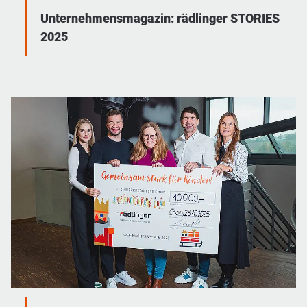
Unternehmensmagazin: rädlinger STORIES
2025