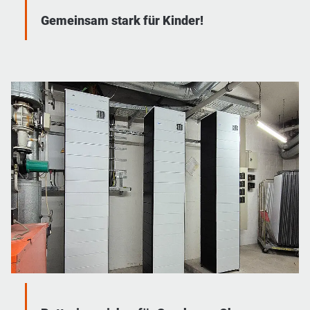
Gemeinsam stark für Kinder!