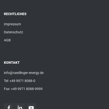
RECHTLICHES
Impressum
Datenschutz
AGB
KONTAKT
info@raedlinger-energy.de
Tel:
+49 9971 8088-0
Fax: +49 9971 8088-9999