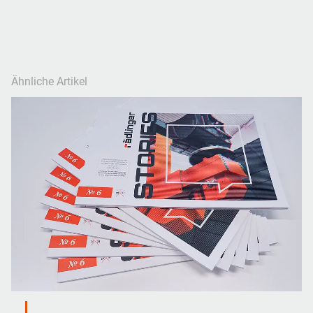
Ähnliche Artikel