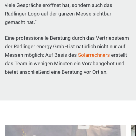
viele Gespräche eröffnet hat, sondern auch das
Rädlinger-Logo auf der ganzen Messe sichtbar
gemacht hat.“
Eine professionelle Beratung durch das Vertriebsteam
der Rädlinger energy GmbH ist natürlich nicht nur auf
Messen möglich: Auf Basis des
Solarrechners
erstellt
das Team in wenigen Minuten ein Vorabangebot und
bietet anschließend eine Beratung vor Ort an.